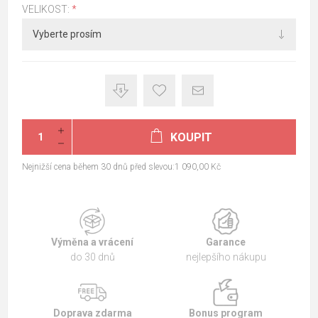
VELIKOST:
*
KOUPIT
Nejnižší cena během 30 dnů před slevou:1 090,00 Kč
Výměna a vrácení
Garance
do 30 dnů
nejlepšího nákupu
Doprava zdarma
Bonus program