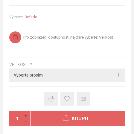
Výrobce:
Befado
Pro zobrazení dostupnosti nejdříve vyberte: Velikost
VELIKOST:
*
KOUPIT