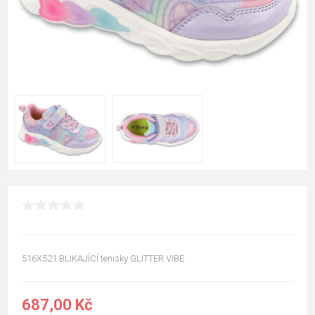
516X521 BLIKAJÍCÍ tenisky GLITTER VIBE
687,00 Kč