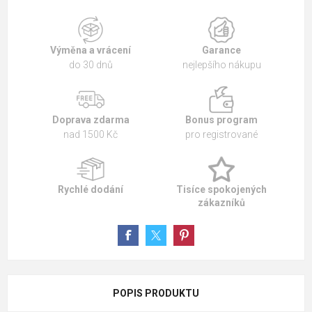
Výměna a vrácení
Garance
do 30 dnů
nejlepšího nákupu
Doprava zdarma
Bonus program
nad 1500 Kč
pro registrované
Rychlé dodání
Tisíce spokojených
zákazníků
POPIS PRODUKTU