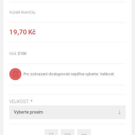
Kulaté tkaničky.
19,70 Kč
Kód:
3100
Pro zobrazení dostupnosti nejdříve vyberte: Velikost
VELIKOST:
*