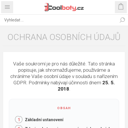
OCHRANA OSOBNÍCH ÚDAJŮ
Vaše soukromí je pro nás důležité. Tato stránka
popisuje, jak shromažďujeme, používáme a
chráníme Vaše osobní údaje v souladu s nařízením
GDPR. Podmínky nabývají účinnosti dnem
25. 5.
2018
.
Základní ustanovení