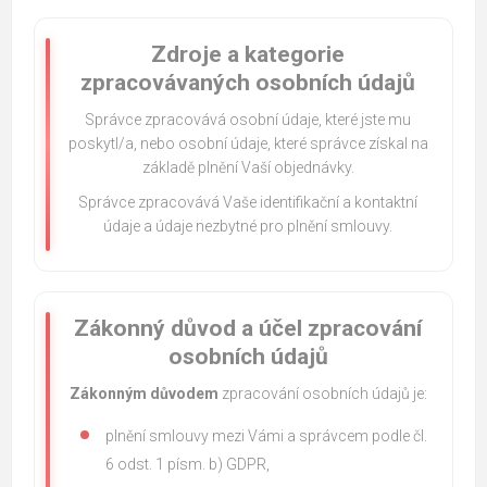
Zdroje a kategorie
zpracovávaných osobních údajů
Správce zpracovává osobní údaje, které jste mu
poskytl/a, nebo osobní údaje, které správce získal na
základě plnění Vaší objednávky.
Správce zpracovává Vaše identifikační a kontaktní
údaje a údaje nezbytné pro plnění smlouvy.
Zákonný důvod a účel zpracování
osobních údajů
Zákonným důvodem
zpracování osobních údajů je:
plnění smlouvy mezi Vámi a správcem podle čl.
6 odst. 1 písm. b) GDPR,