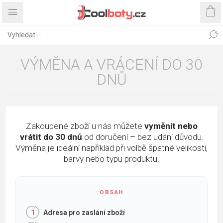
VÝMĚNA A VRÁCENÍ DO 30
DNŮ
Zakoupené zboží u nás můžete
vyměnit nebo
vrátit do 30 dnů
od doručení – bez udání důvodu.
Výměna je ideální například při volbě špatné velikosti,
barvy nebo typu produktu.
Adresa pro zaslání zboží