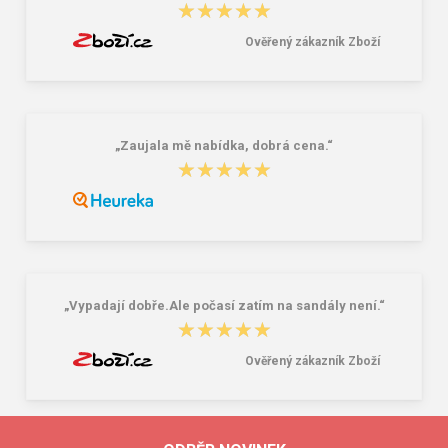
★★★★★
★★★★★
Ověřený zákazník Zboží
„Zaujala mě nabídka, dobrá cena.“
★★★★★
★★★★★
„Vypadají dobře.Ale počasí zatím na sandály není.“
★★★★★
★★★★★
Ověřený zákazník Zboží