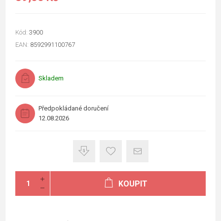
Kód:
3900
EAN:
8592991100767
Skladem
Předpokládané doručení
12.08.2026
KOUPIT