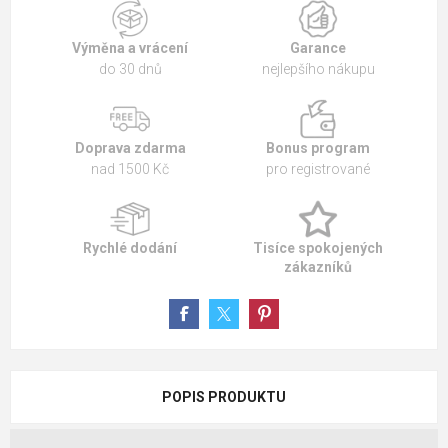
Výměna a vrácení
Garance
do 30 dnů
nejlepšího nákupu
Doprava zdarma
Bonus program
nad 1500 Kč
pro registrované
Rychlé dodání
Tisíce spokojených
zákazníků
POPIS PRODUKTU