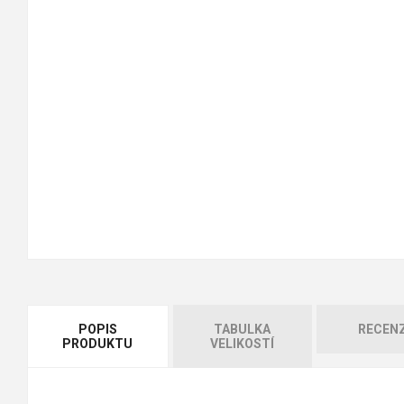
POPIS
TABULKA
RECEN
PRODUKTU
VELIKOSTÍ