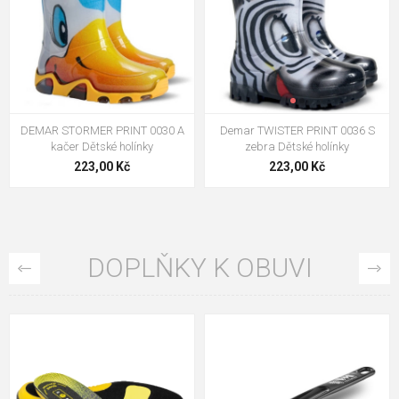
DEMAR STORMER PRINT 0030 A
Demar TWISTER PRINT 0036 S
kačer Dětské holínky
zebra Dětské holínky
223,00 Kč
223,00 Kč
DOPLŇKY K OBUVI