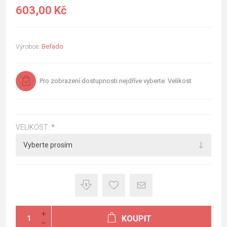
603,00 Kč
Výrobce:
Befado
Pro zobrazení dostupnosti nejdříve vyberte: Velikost
VELIKOST:
*
KOUPIT