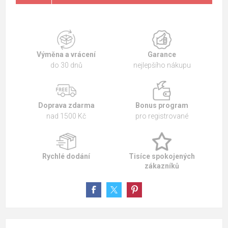
Výměna a vrácení
Garance
do 30 dnů
nejlepšího nákupu
Doprava zdarma
Bonus program
nad 1500 Kč
pro registrované
Rychlé dodání
Tisíce spokojených
zákazníků