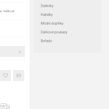
Deštníky
e: Velikost
Kabelky
Módní doplňky
Dárkové poukazy
Befado