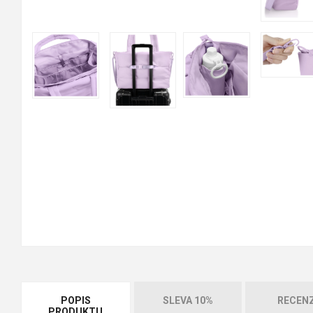
POPIS
SLEVA 10%
RECEN
PRODUKTU