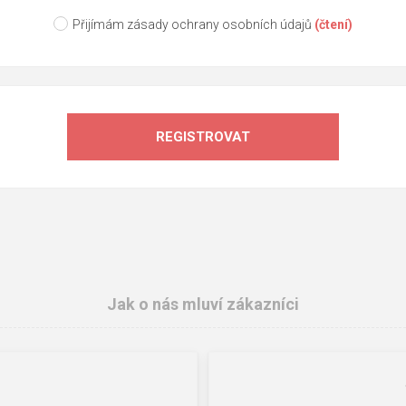
Přijímám zásady ochrany osobních údajů
(čtení)
REGISTROVAT
Jak o nás mluví zákazníci