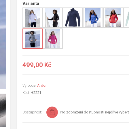
Varianta
499,00 Kč
Výrobce:
Ardon
Kód:
H2221
Dostupnost:
Pro zobrazení dostupnosti nejdříve vybert