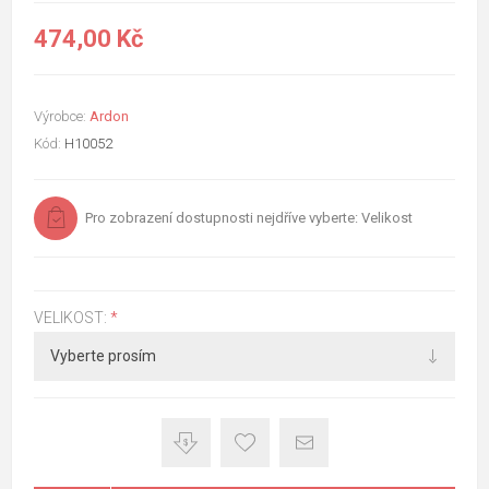
474,00 Kč
Výrobce:
Ardon
Kód:
H10052
Pro zobrazení dostupnosti nejdříve vyberte: Velikost
VELIKOST:
*