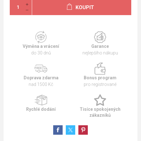
KOUPIT
Výměna a vrácení
Garance
do 30 dnů
nejlepšího nákupu
Doprava zdarma
Bonus program
nad 1500 Kč
pro registrované
Rychlé dodání
Tisíce spokojených
zákazníků