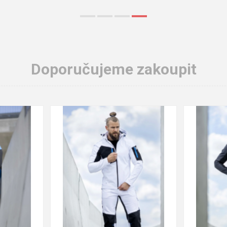
Doporučujeme zakoupit