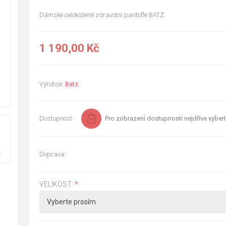
Dámské celokožené zdravotní pantofle BATZ.
1 190,00 Kč
Výrobce:
Batz
Dostupnost:
Pro zobrazení dostupnosti nejdříve vybert
Doprava:
VELIKOST:
*