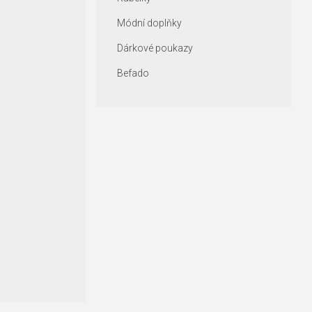
Módní doplňky
Dárkové poukazy
Befado