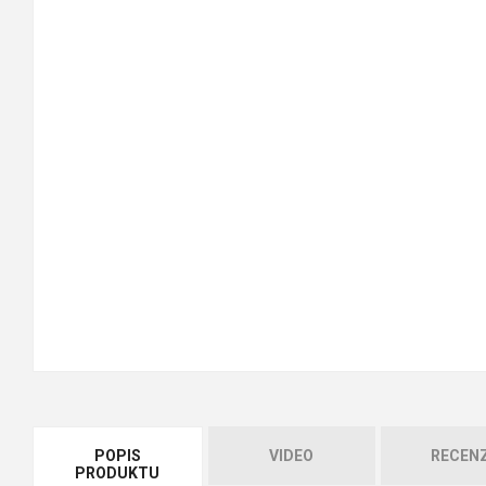
POPIS
VIDEO
RECEN
PRODUKTU