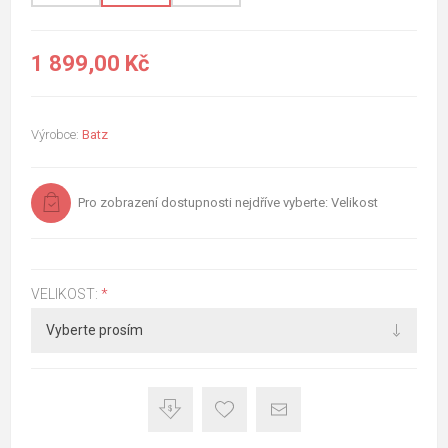
1 899,00 Kč
Výrobce:
Batz
Pro zobrazení dostupnosti nejdříve vyberte: Velikost
VELIKOST:
*