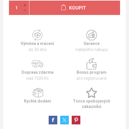
KOUPIT
Výměna a vrácení
Garance
do 30 dnů
nejlepšího nákupu
Doprava zdarma
Bonus program
nad 1500 Kč
pro registrované
Rychlé dodání
Tisíce spokojených
zákazníků