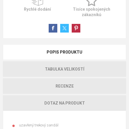
Rychlé dodání
Tisíce spokojených
zákazníků
POPIS PRODUKTU
TABULKA VELIKOSTÍ
RECENZE
DOTAZ NA PRODUKT
uzavřený trekový sandál