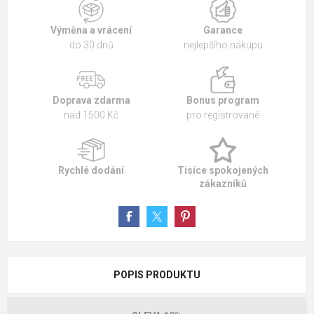
Výměna a vrácení
Garance
do 30 dnů
nejlepšího nákupu
Doprava zdarma
Bonus program
nad 1500 Kč
pro registrované
Rychlé dodání
Tisíce spokojených
zákazníků
POPIS PRODUKTU