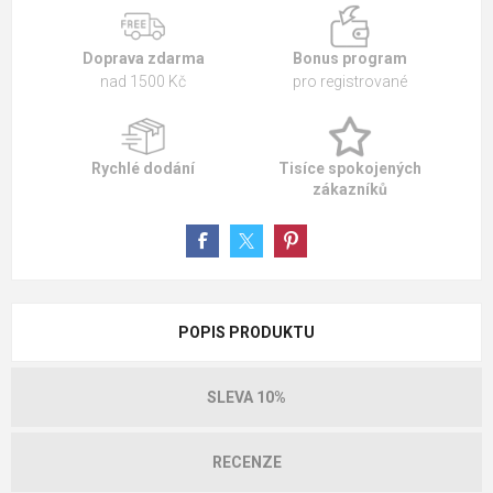
Doprava zdarma
Bonus program
nad 1500 Kč
pro registrované
Rychlé dodání
Tisíce spokojených
zákazníků
POPIS PRODUKTU
SLEVA 10%
RECENZE