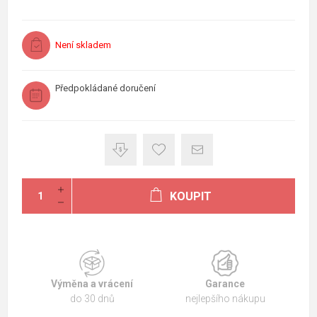
Není skladem
Předpokládané doručení
KOUPIT
Výměna a vrácení
Garance
do 30 dnů
nejlepšího nákupu