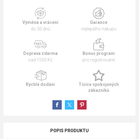
Výměna a vrácení
Garance
do 30 dnů
nejlepšího nákupu
Doprava zdarma
Bonus program
nad 1500 Kč
pro registrované
Rychlé dodání
Tisíce spokojených
zákazníků
POPIS PRODUKTU