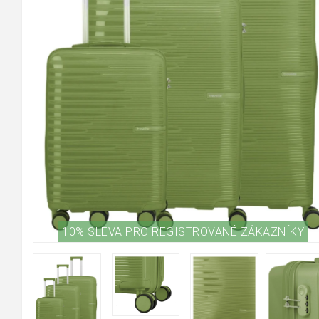
10% SLEVA PRO REGISTROVANÉ ZÁKAZNÍKY