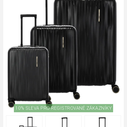
10% SLEVA PRO REGISTROVANÉ ZÁKAZNÍKY