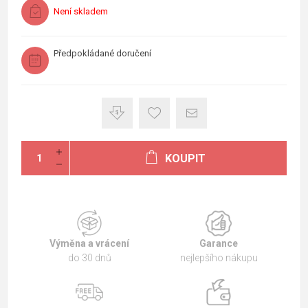
Není skladem
Předpokládané doručení
KOUPIT
Výměna a vrácení
Garance
do 30 dnů
nejlepšího nákupu