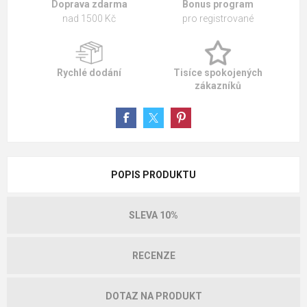
Doprava zdarma
Bonus program
nad 1500 Kč
pro registrované
Rychlé dodání
Tisíce spokojených
zákazníků
POPIS PRODUKTU
SLEVA 10%
RECENZE
DOTAZ NA PRODUKT