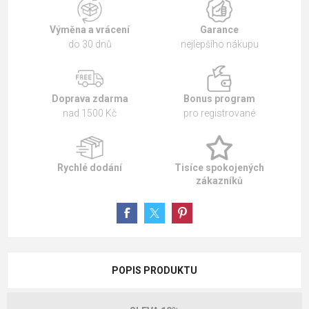
Výměna a vrácení
Garance
do 30 dnů
nejlepšího nákupu
Doprava zdarma
Bonus program
nad 1500 Kč
pro registrované
Rychlé dodání
Tisíce spokojených
zákazníků
POPIS PRODUKTU