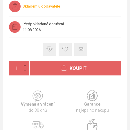
Skladem u dodavatele
Předpokládané doručení
11.08.2026
KOUPIT
Výměna a vrácení
Garance
do 30 dnů
nejlepšího nákupu