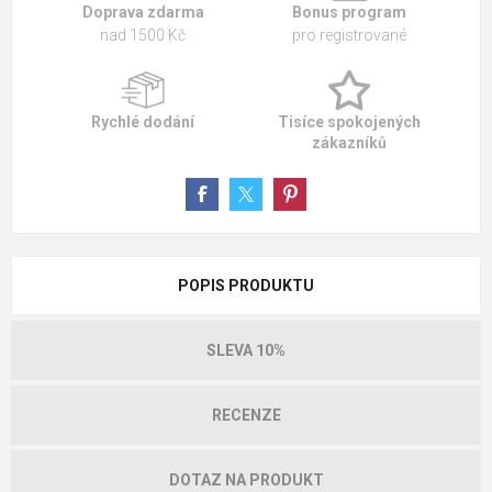
Doprava zdarma
Bonus program
nad 1500 Kč
pro registrované
Rychlé dodání
Tisíce spokojených
zákazníků
POPIS PRODUKTU
SLEVA 10%
RECENZE
DOTAZ NA PRODUKT