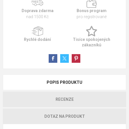
Doprava zdarma
Bonus program
nad 1500 Kč
pro registrované
Rychlé dodání
Tisíce spokojených
zákazníků
POPIS PRODUKTU
RECENZE
DOTAZ NA PRODUKT