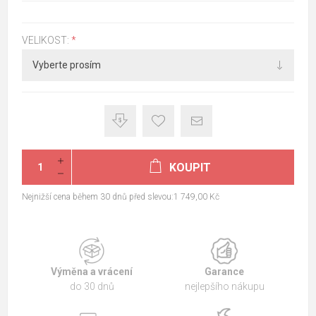
VELIKOST:
*
KOUPIT
Nejnižší cena během 30 dnů před slevou:1 749,00 Kč
Výměna a vrácení
Garance
do 30 dnů
nejlepšího nákupu