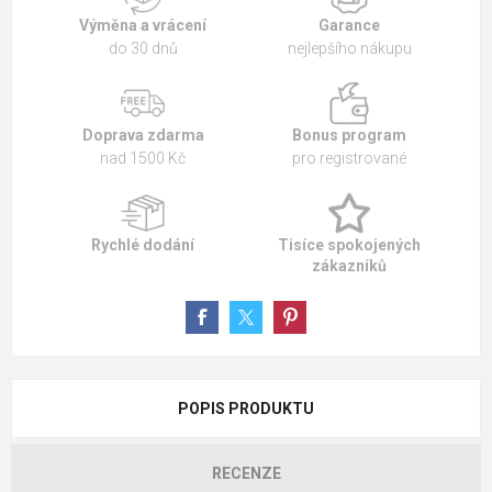
Výměna a vrácení
Garance
do 30 dnů
nejlepšího nákupu
Doprava zdarma
Bonus program
nad 1500 Kč
pro registrované
Rychlé dodání
Tisíce spokojených
zákazníků
POPIS PRODUKTU
RECENZE