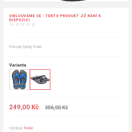
OMLOUVÁME SE - TENTO PRODUKT JIŽ NENÍ K
DISPOZICI
Pánské žabky Rider.
Varianta
249,00 Kč
356,00 Kč
Výrobce:
Rider