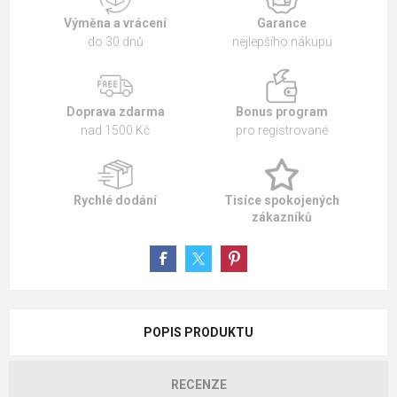
Výměna a vrácení
Garance
do 30 dnů
nejlepšího nákupu
Doprava zdarma
Bonus program
nad 1500 Kč
pro registrované
Rychlé dodání
Tisíce spokojených
zákazníků
POPIS PRODUKTU
RECENZE