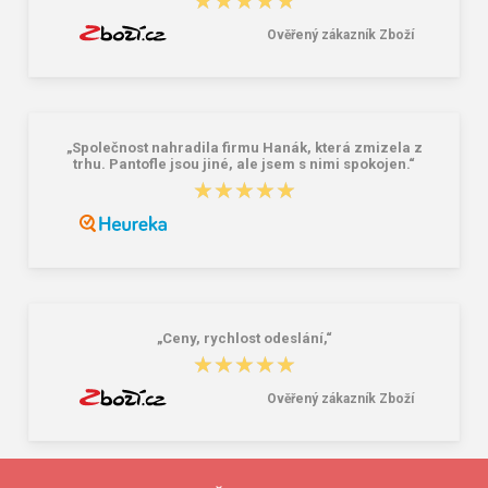
★★★★★
★★★★★
Ověřený zákazník Zboží
„Společnost nahradila firmu Hanák, která zmizela z
trhu. Pantofle jsou jiné, ale jsem s nimi spokojen.“
★★★★★
★★★★★
„Ceny, rychlost odeslání,“
★★★★★
★★★★★
Ověřený zákazník Zboží