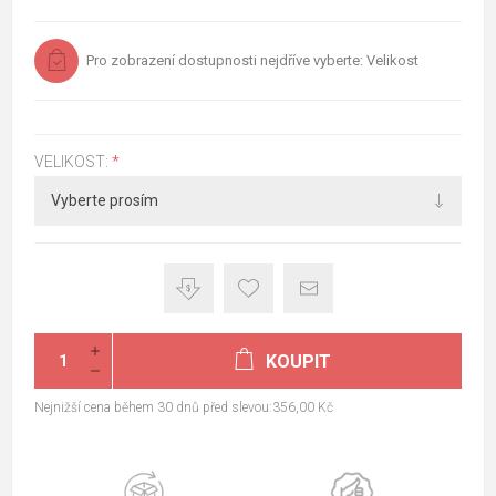
Pro zobrazení dostupnosti nejdříve vyberte: Velikost
VELIKOST:
*
KOUPIT
Nejnižší cena během 30 dnů před slevou:356,00 Kč