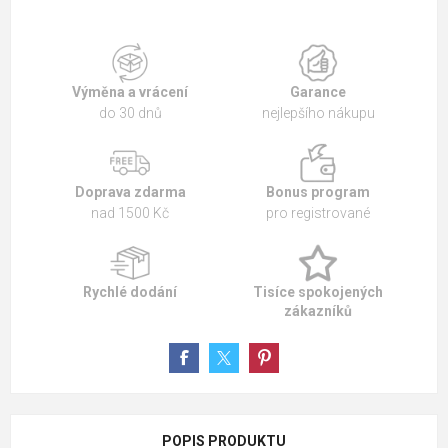
Výměna a vrácení
Garance
do 30 dnů
nejlepšího nákupu
Doprava zdarma
Bonus program
nad 1500 Kč
pro registrované
Rychlé dodání
Tisíce spokojených
zákazníků
POPIS PRODUKTU