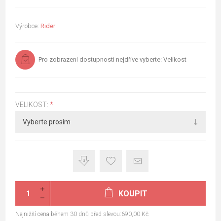
Výrobce:
Rider
Pro zobrazení dostupnosti nejdříve vyberte: Velikost
VELIKOST:
*
KOUPIT
Nejnižší cena během 30 dnů před slevou:690,00 Kč