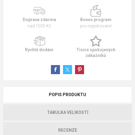
Doprava zdarma
Bonus program
nad 1500 Kč
pro registrované
Rychlé dodání
Tisíce spokojených
zákazníků
POPIS PRODUKTU
TABULKA VELIKOSTÍ
RECENZE