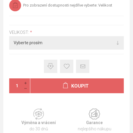
Pro zobrazení dostupnosti nejdříve vyberte: Velikost
VELIKOST:
*
KOUPIT
Výměna a vrácení
Garance
do 30 dnů
nejlepšího nákupu