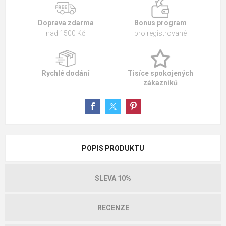
Doprava zdarma
Bonus program
nad 1500 Kč
pro registrované
Rychlé dodání
Tisíce spokojených
zákazníků
POPIS PRODUKTU
SLEVA 10%
RECENZE