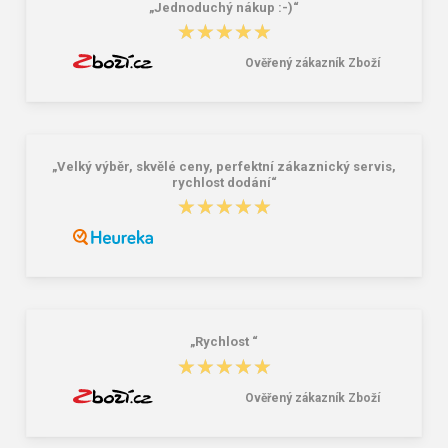
„Jednoduchý nákup :-)“
★★★★★
★★★★★
Ověřený zákazník Zboží
„Velký výběr, skvělé ceny, perfektní zákaznický servis,
rychlost dodání“
★★★★★
★★★★★
„Rychlost “
★★★★★
★★★★★
Ověřený zákazník Zboží