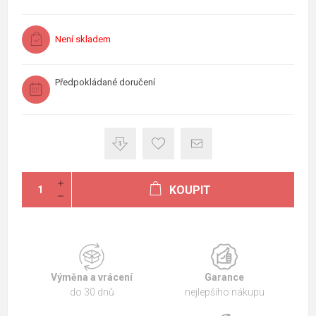
Není skladem
Předpokládané doručení
KOUPIT
Výměna a vrácení
Garance
do 30 dnů
nejlepšího nákupu