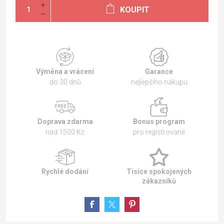
KOUPIT
Výměna a vrácení
Garance
do 30 dnů
nejlepšího nákupu
Doprava zdarma
Bonus program
nad 1500 Kč
pro registrované
Rychlé dodání
Tisíce spokojených
zákazníků