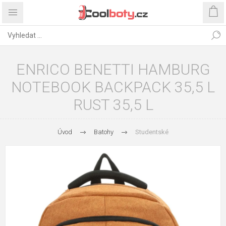
ENRICO BENETTI HAMBURG
NOTEBOOK BACKPACK 35,5 L
RUST 35,5 L
Úvod
Batohy
Studentské