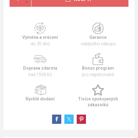
Výměna a vrácení
Garance
do 30 dnů
nejlepšího nákupu
Doprava zdarma
Bonus program
nad 1500 Kč
pro registrované
Rychlé dodání
Tisíce spokojených
zákazníků