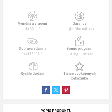
Výměna a vrácení
Garance
do 30 dnů
nejlepšího nákupu
Doprava zdarma
Bonus program
nad 1500 Kč
pro registrované
Rychlé dodání
Tisíce spokojených
zákazníků
POPIS PRODUKTU