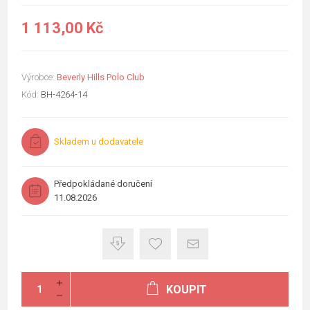
1 113,00 Kč
Výrobce:
Beverly Hills Polo Club
Kód:
BH-4264-14
Skladem u dodavatele
Předpokládané doručení
11.08.2026
KOUPIT