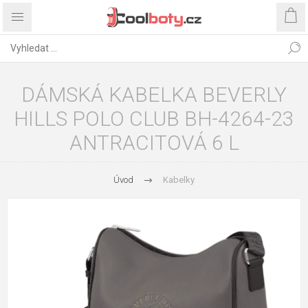
DÁMSKÁ KABELKA BEVERLY
HILLS POLO CLUB BH-4264-23
ANTRACITOVÁ 6 L
Úvod
Kabelky