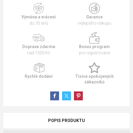
Výměna a vrácení
Garance
do 30 dnů
nejlepšího nákupu
Doprava zdarma
Bonus program
nad 1500 Kč
pro registrované
Rychlé dodání
Tisíce spokojených
zákazníků
POPIS PRODUKTU