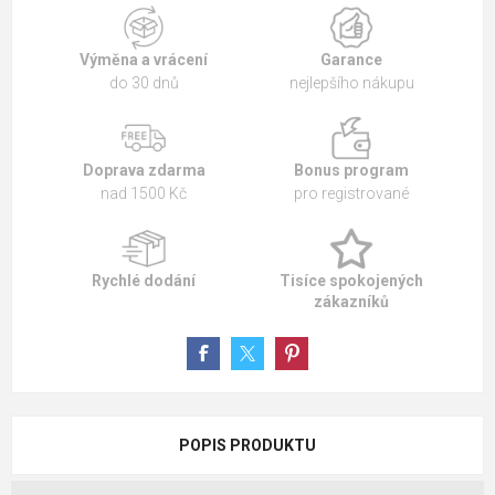
Výměna a vrácení
Garance
do 30 dnů
nejlepšího nákupu
Doprava zdarma
Bonus program
nad 1500 Kč
pro registrované
Rychlé dodání
Tisíce spokojených
zákazníků
POPIS PRODUKTU