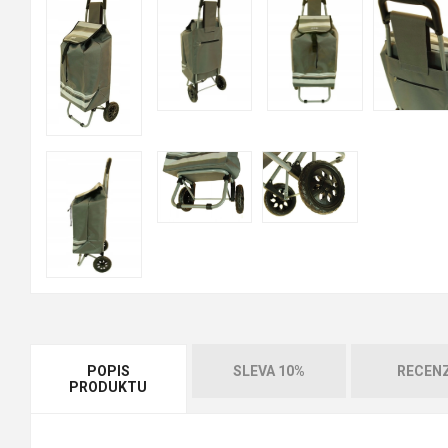
POPIS
SLEVA 10%
RECEN
PRODUKTU