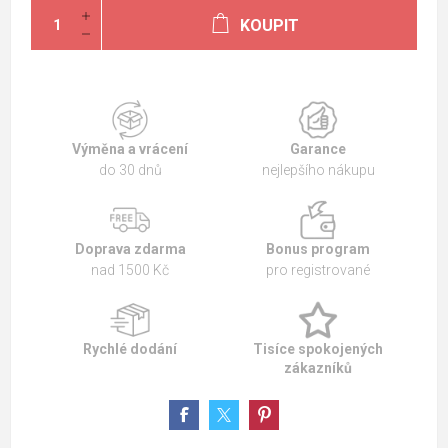
KOUPIT
Výměna a vrácení
Garance
do 30 dnů
nejlepšího nákupu
Doprava zdarma
Bonus program
nad 1500 Kč
pro registrované
Rychlé dodání
Tisíce spokojených
zákazníků