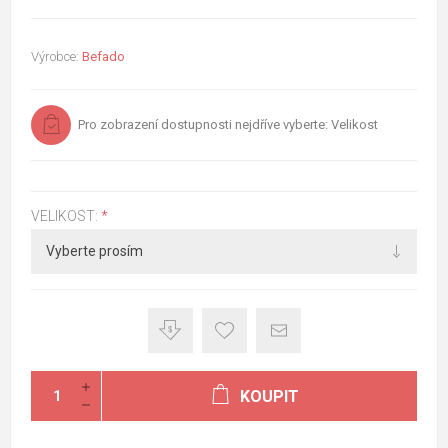
Výrobce:
Befado
Pro zobrazení dostupnosti nejdříve vyberte: Velikost
VELIKOST:
*
KOUPIT