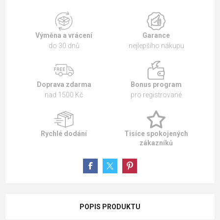
Výměna a vrácení
Garance
do 30 dnů
nejlepšího nákupu
Doprava zdarma
Bonus program
nad 1500 Kč
pro registrované
Rychlé dodání
Tisíce spokojených
zákazníků
POPIS PRODUKTU