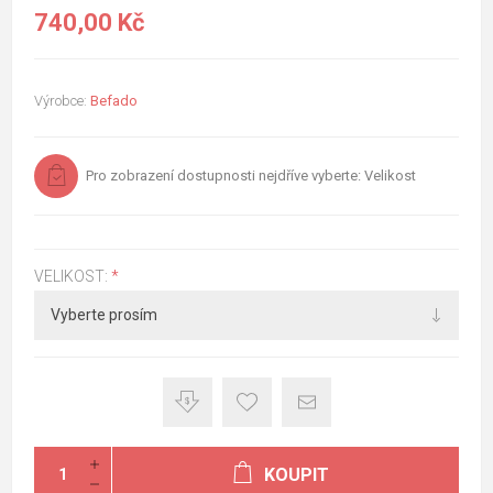
740,00 Kč
Výrobce:
Befado
Pro zobrazení dostupnosti nejdříve vyberte: Velikost
VELIKOST:
*
KOUPIT