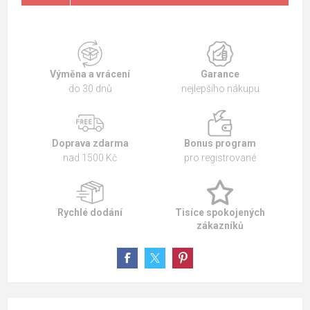
Výměna a vrácení
Garance
do 30 dnů
nejlepšího nákupu
Doprava zdarma
Bonus program
nad 1500 Kč
pro registrované
Rychlé dodání
Tisíce spokojených
zákazníků