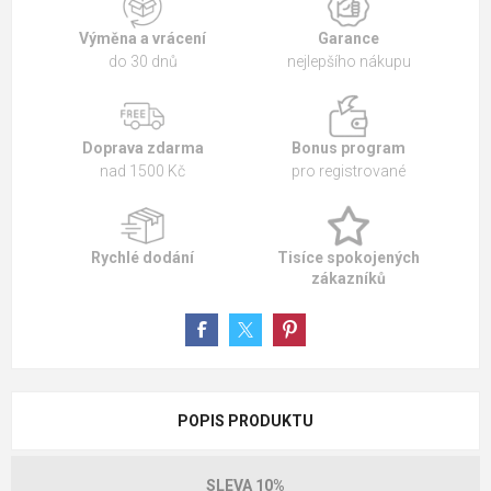
Výměna a vrácení
Garance
do 30 dnů
nejlepšího nákupu
Doprava zdarma
Bonus program
nad 1500 Kč
pro registrované
Rychlé dodání
Tisíce spokojených
zákazníků
POPIS PRODUKTU
SLEVA 10%