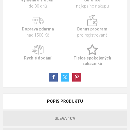
do 30 dnů
nejlepšího nákupu
Doprava zdarma
Bonus program
nad 1500 Kč
pro registrované
Rychlé dodání
Tisíce spokojených
zákazníků
POPIS PRODUKTU
SLEVA 10%