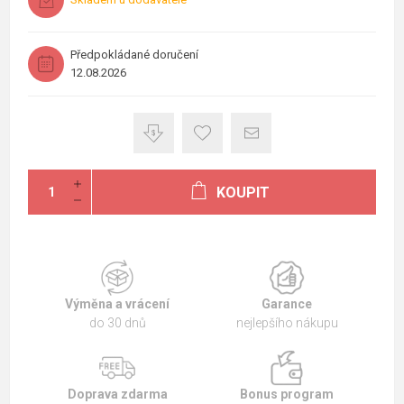
Předpokládané doručení
12.08.2026
KOUPIT
Výměna a vrácení
Garance
do 30 dnů
nejlepšího nákupu
Doprava zdarma
Bonus program