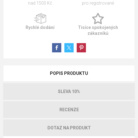
nad 1500 Kč
pro registrované
Rychlé dodání
Tisíce spokojených
zákazníků
POPIS PRODUKTU
SLEVA 10%
RECENZE
DOTAZ NA PRODUKT