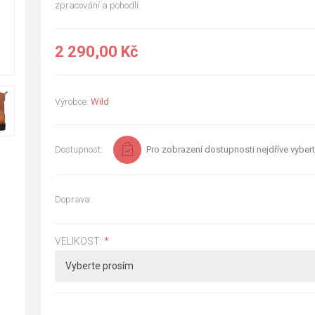
zpracování a pohodlí.
2 290,00 Kč
Výrobce:
Wild
Dostupnost:
Pro zobrazení dostupnosti nejdříve vybert
Doprava:
VELIKOST:
*