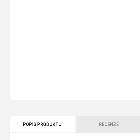
POPIS PRODUKTU
RECENZE