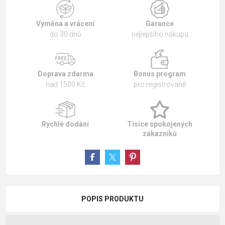
Výměna a vrácení
Garance
do 30 dnů
nejlepšího nákupu
Doprava zdarma
Bonus program
nad 1500 Kč
pro registrované
Rychlé dodání
Tisíce spokojených
zákazníků
POPIS PRODUKTU