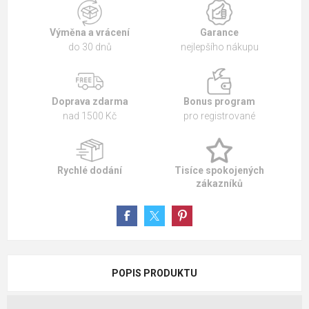
Výměna a vrácení
Garance
do 30 dnů
nejlepšího nákupu
Doprava zdarma
Bonus program
nad 1500 Kč
pro registrované
Rychlé dodání
Tisíce spokojených
zákazníků
POPIS PRODUKTU