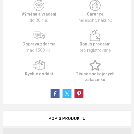
Výměna a vrácení
Garance
do 30 dnů
nejlepšího nákupu
Doprava zdarma
Bonus program
nad 1500 Kč
pro registrované
Rychlé dodání
Tisíce spokojených
zákazníků
POPIS PRODUKTU