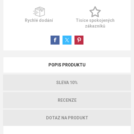
Rychlé dodání
Tisíce spokojených
zákazníků
POPIS PRODUKTU
SLEVA 10%
RECENZE
DOTAZ NA PRODUKT